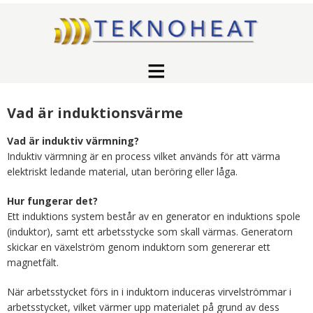
Vad är induktionsvärme
Vad är induktiv värmning?
Induktiv värmning är en process vilket används för att värma
elektriskt ledande material, utan beröring eller låga.
Hur fungerar det?
Ett induktions system består av en generator en induktions spole
(induktor), samt ett arbetsstycke som skall värmas. Generatorn
skickar en växelström genom induktorn som genererar ett
magnetfält.
När arbetsstycket förs in i induktorn induceras virvelströmmar i
arbetsstycket, vilket värmer upp materialet på grund av dess