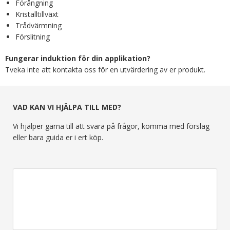
Förångning
Kristalltillväxt
Trådvärmning
Förslitning
Fungerar induktion för din applikation?
Tveka inte att kontakta oss för en utvärdering av er produkt.
VAD KAN VI HJÄLPA TILL MED?
Vi hjälper gärna till att svara på frågor, komma med förslag
eller bara guida er i ert köp.