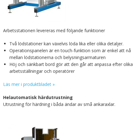
Arbetsstationen levereras med följande funktioner
Två lödstationer kan växelvis löda lika eller olika detaljer.
Operationspanelen är en touch-funktion som är enkel att nå
mellan lödstationerna och belysningsarmaturen
Höj och sänkbart bord gör att den går att anpassa efter olika
arbetsställningar och operatörer
Läs mer i produktbladet »
Helautomatisk härdutrustning
Utrustning för härdning i båda ändar av små ankaraxlar.