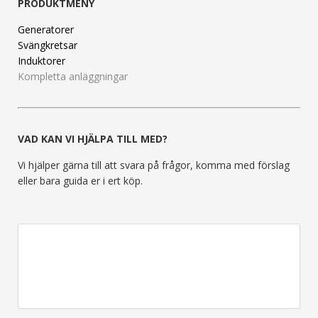
PRODUKTMENY
Generatorer
Svängkretsar
Induktorer
Kompletta anläggningar
VAD KAN VI HJÄLPA TILL MED?
Vi hjälper gärna till att svara på frågor, komma med förslag
eller bara guida er i ert köp.