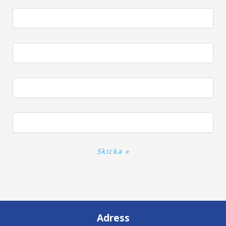
Adress