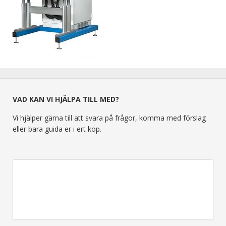
VAD KAN VI HJÄLPA TILL MED?
Vi hjälper gärna till att svara på frågor, komma med förslag
eller bara guida er i ert köp.