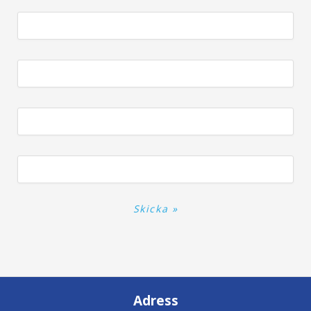
Adress