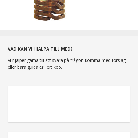
VAD KAN VI HJÄLPA TILL MED?
Vi hjälper gärna till att svara på frågor, komma med förslag
eller bara guida er i ert köp.