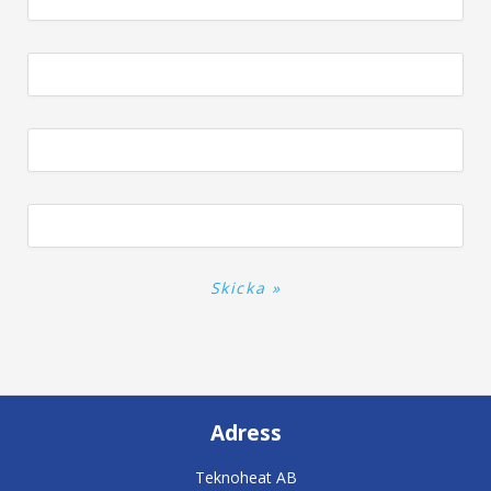
Adress
Teknoheat AB